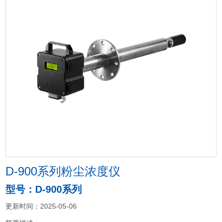
D-900系列粉尘浓度仪
型号：D-900系列
更新时间：2025-05-06