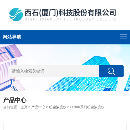
网站导航
产品中心
当前位置：
主页
>
产品中心
>
粉尘浓度仪
> D-900系列粉尘浓度仪